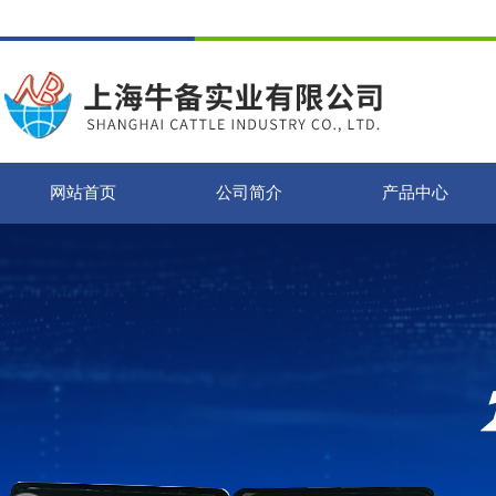
网站首页
公司简介
产品中心