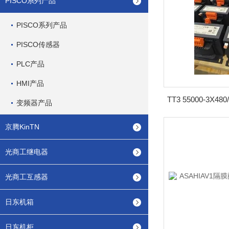
PISCO系列产品
PISCO系列产品
PISCO传感器
PLC产品
HMI产品
TT3 55000-3X4
变频器产品
京腾KinTN
光商工继电器
光商工互感器
日东机箱
日东机柜