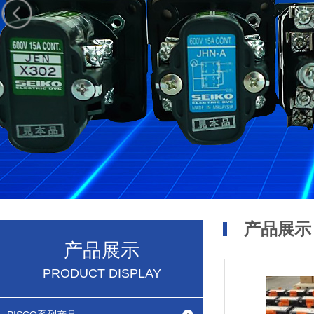
产品展示
产品展示
PRODUCT DISPLAY