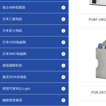
瑞士ABB变频器
日本三菱电机
PVAF 24
日本富士电机
日本CKD电磁阀
日本SMC电磁阀
德国威图机柜
施克SICK传感器
韩国可莱特Q-Light
PVA 24
施耐德变频器