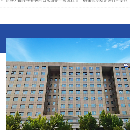
正兴万能转换开关的日常维护与故障排查：确保长期稳定运行的要点