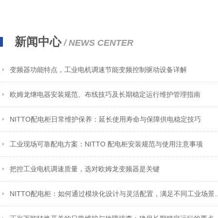
新闻中心
/ NEWS CENTER
变频器功能特点，工业电机调速节能变频控制驱动设备详解
欧姆龙继电器安装规范、布线技巧及长期稳定运行维护管理指南
NITTO配电柜日常维护保养：延长使用寿命与保障供电稳定技巧
工业现场可靠配电方案：NITTO 配电柜安装规范与使用注意事项
把控工业电机调速质量，选对欧姆龙变频器是关键
NITTO配电柜：如何通过模块化设计与灵