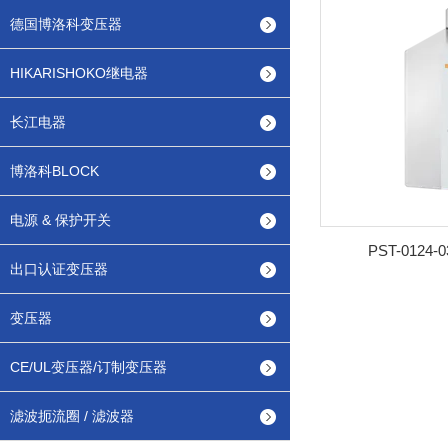
德国博洛科变压器
HIKARISHOKO继电器
长江电器
博洛科BLOCK
电源 & 保护开关
PST-0124
出口认证变压器
变压器
CE/UL变压器/订制变压器
滤波扼流圈 / 滤波器