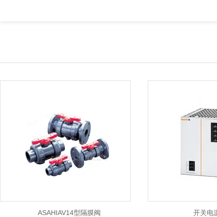
ASAHIAV14型隔膜阀
开关电