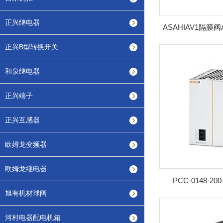
正兴继电器
ASAHIAV1隔膜阀
正兴B型转换开关
和泉继电器
正兴端子
正兴互感器
欧姆龙变频器
欧姆龙继电器
PCC-0148-
旭有机材球阀
河村电器配电机箱