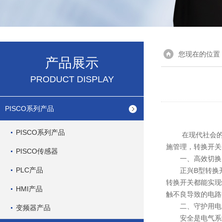
您现在的位置
产品展示
PRODUCT DISPLAY
PISCO系列产品
PISCO系列产品
在现代社会的电
施管理，转换开关
PISCO传感器
一、高效切换，
PLC产品
正兴B型转换开
转换开关都能实现
HMI产品
触不良导致的电路
二、守护用电
变频器产品
安全是电气系统