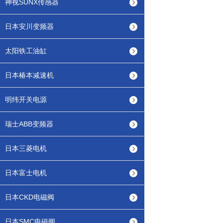
神视SUNX传感器
日本安川变频器
太阳铁工油缸
日本椿本减速机
明纬开关电源
瑞士ABB变频器
日本三菱电机
日本富士电机
日本CKD电磁阀
日本SMC电磁阀