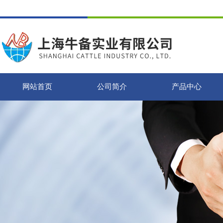
网站首页
公司简介
产品中心