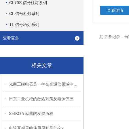
CL70S 信号柱灯系列
查看详情
CL 信号柱灯系列
TL 信号塔灯系列
共 2 条记录，当
查看更多
相关文章
光商工继电器是一种在光通信领域中广泛应用的电子元件
日东工业机柜的散热对策及电源供应
SEIKO互感器的发展历程
电流互感器的使用原则是什么?