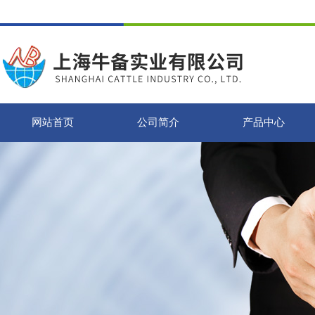
网站首页
公司简介
产品中心