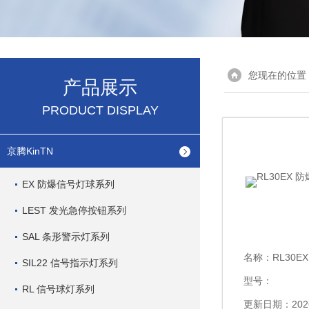
您现在的位置
产品展示
PRODUCT DISPLAY
京腾KinTN
EX 防爆信号灯球系列
LEST 发光急停按钮系列
SAL 条形警示灯系列
名称：
RL30EX
SIL22 信号指示灯系列
型号：
RL 信号球灯系列
更新日期：2026