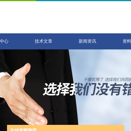
中心
技术文章
新闻资讯
资