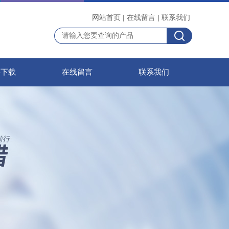
网站首页
|
在线留言
|
联系我们
料下载
在线留言
联系我们