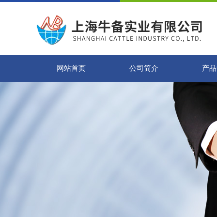
网站首页
公司简介
产品