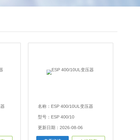
压器
名称：
ESP 400/10UL变压器
型号：ESP 400/10
更新日期：2026-08-06