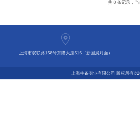
共 8 条记录，当
上海市双联路158号东隆大厦516（新国展对面）
上海牛备实业有限公司 版权所有©2