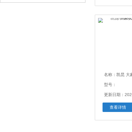
名称：
凯昆 大象安全脚踏
型号：
更新日期：2026
查看详情