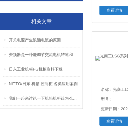
查看详情
相关文章
开关电源产生浪涌电流的原因
变频器是一种能调节交流电机转速和扭矩的电子设备
日东工业机柜FG机柜资料下载
NITTO/日东 机箱 控制柜 各类应用案例
名称：
光商工LSG
我们一起来讨论一下机箱机柜该怎么布局
型号：
更新日期：2026
查看详情