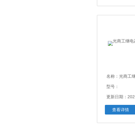
名称：
光商工继电
型号：
更新日期：2026
查看详情