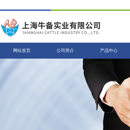
网站首页
公司简介
产品中心