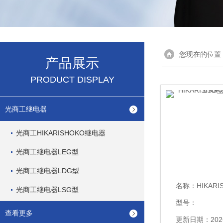
您现在的位置
产品展示
PRODUCT DISPLAY
光商工继电器
光商工HIKARISHOKO继电器
光商工继电器LEG型
光商工继电器LDG型
名称：
HIKARISHOK
光商工继电器LSG型
型号：
查看更多
更新日期：2026