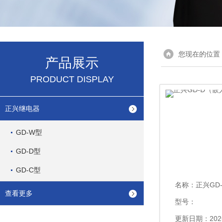
您现在的位置
产品展示
PRODUCT DISPLAY
正兴继电器
GD-W型
GD-D型
GD-C型
名称：
正兴GD-
查看更多
型号：
更新日期：2026