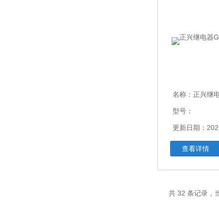
名称：
正兴继电器
型号：
更新日期：2026
查看详情
共 32 条记录，当