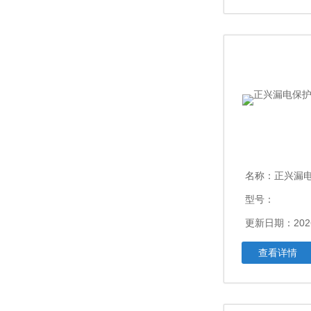
名称：
正兴漏电保
型号：
更新日期：2026
查看详情