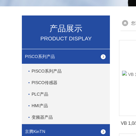
您
产品展示
PRODUCT DISPLAY
PISCO系列产品
PISCO系列产品
PISCO传感器
PLC产品
HMI产品
变频器产品
京腾KinTN