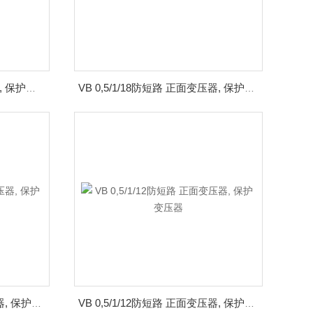
VB 1,0/1/6防短路 正面变压器, 保护变压器
VB 0,5/1/18防短路 正面变压器, 保护变压器
VB 0,5/2/12防短路 正面变压器, 保护变压器
VB 0,5/1/12防短路 正面变压器, 保护变压器