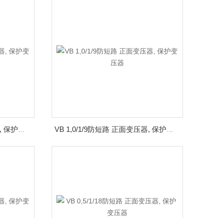
VB 1,0/2/9防短路 正面变压器, 保护变压器
VB 1,0/1/9防短路 正面变压器, 保护变压器