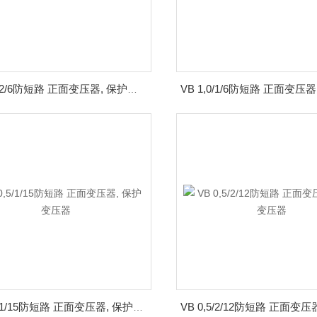
VB 1,0/2/6防短路 正面变压器, 保护变压器
VB 0,5/1/15防短路 正面变压器, 保护变压器