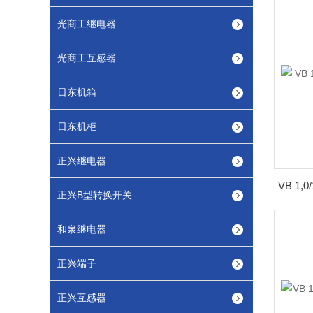
光商工继电器
光商工互感器
日东机箱
日东机柜
正兴继电器
正兴B型转换开关
和泉继电器
正兴端子
正兴互感器