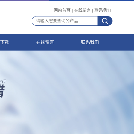
网站首页
|
在线留言
|
联系我们
料下载
在线留言
联系我们