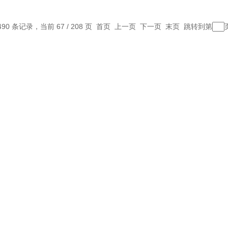
490 条记录，当前 67 / 208 页
首页
上一页
下一页
末页
跳转到第