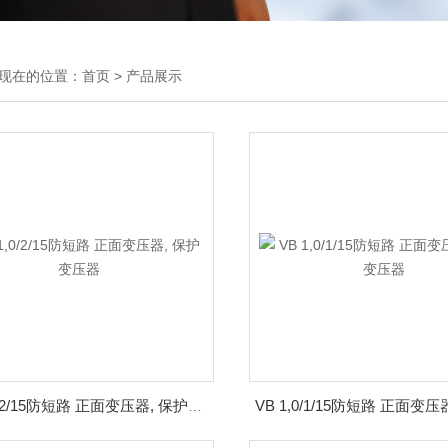
现在的位置：
首页
>
产品展示
VB 1,0/2/15防短路 正面变压器, 保护变压器