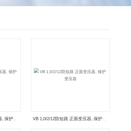
VB 1,0/1/15防短路 正面变压器, 保护变压器
VB 1,0/2/12防短路 正面变压器, 保护变压器