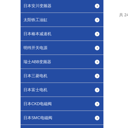
日本安川变频器
共 2
太阳铁工油缸
日本椿本减速机
明纬开关电源
瑞士ABB变频器
日本三菱电机
日本富士电机
日本CKD电磁阀
日本SMC电磁阀