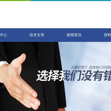
中心
技术文章
新闻资讯
资