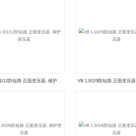
VB 1,0/1/12防短路 正面变压器, 保护变压器