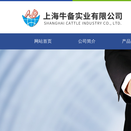
网站首页
公司简介
产品