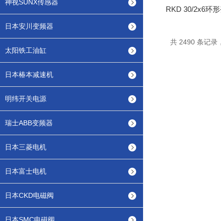
神视SUNX传感器
RKD 30/2x6
日本安川变频器
共 2490 条记录，
太阳铁工油缸
日本椿本减速机
明纬开关电源
瑞士ABB变频器
日本三菱电机
日本富士电机
日本CKD电磁阀
日本SMC电磁阀