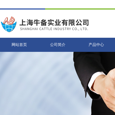
网站首页
公司简介
产品中心