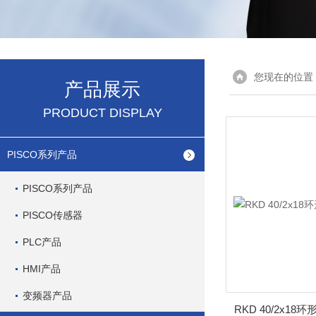
您现在的位置
产品展示
PRODUCT DISPLAY
PISCO系列产品
PISCO系列产品
PISCO传感器
PLC产品
HMI产品
变频器产品
RKD 40/2x1