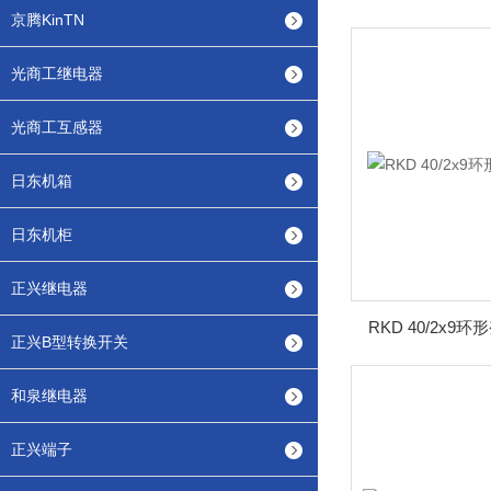
京腾KinTN
光商工继电器
光商工互感器
日东机箱
日东机柜
正兴继电器
RKD 40/2x9
正兴B型转换开关
和泉继电器
正兴端子