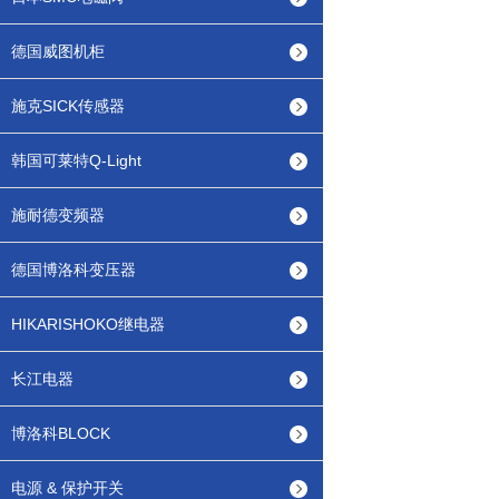
德国威图机柜
施克SICK传感器
韩国可莱特Q-Light
施耐德变频器
德国博洛科变压器
HIKARISHOKO继电器
长江电器
博洛科BLOCK
电源 & 保护开关