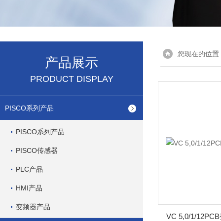
您现在的位置
产品展示
PRODUCT DISPLAY
PISCO系列产品
PISCO系列产品
PISCO传感器
PLC产品
HMI产品
变频器产品
VC 5,0/1/12