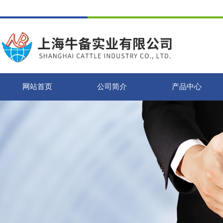
网站首页
公司简介
产品中心