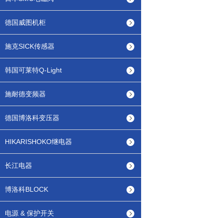
德国威图机柜
施克SICK传感器
韩国可莱特Q-Light
施耐德变频器
德国博洛科变压器
HIKARISHOKO继电器
长江电器
博洛科BLOCK
电源 & 保护开关