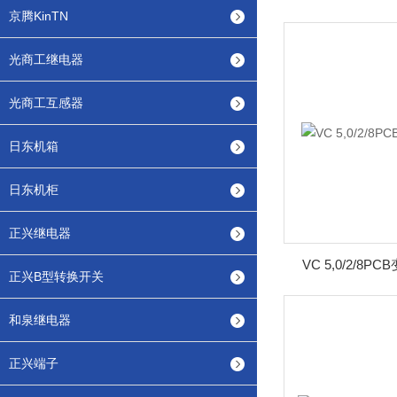
京腾KinTN
光商工继电器
光商工互感器
日东机箱
日东机柜
正兴继电器
VC 5,0/2/8
正兴B型转换开关
和泉继电器
正兴端子