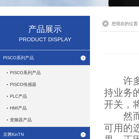
您现在的位置
产品展示
PRODUCT DISPLAY
PISCO系列产品
PISCO系列产品
许多商
PISCO传感器
持业务
PLC产品
开关，
HMI产品
然而，
变频器产品
可用的
京腾KinTN