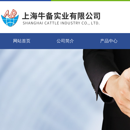
网站首页
公司简介
产品中心