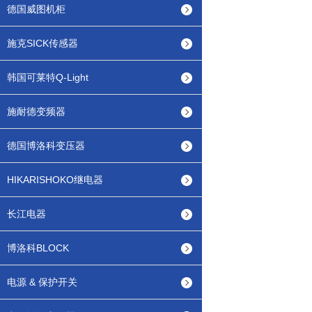
德国威图机柜
施克SICK传感器
韩国可莱特Q-Light
施耐德变频器
德国博洛科变压器
HIKARISHOKO继电器
长江电器
博洛科BLOCK
电源 & 保护开关