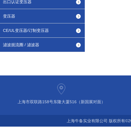
出口认证变压器
变压器
CE/UL变压器/订制变压器
滤波扼流圈 / 滤波器
上海市双联路158号东隆大厦516（新国展对面）
上海牛备实业有限公司 版权所有©2