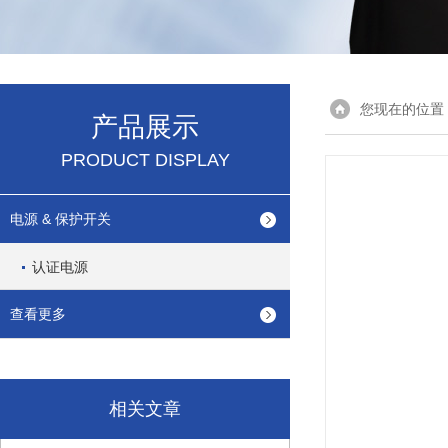
您现在的位置
产品展示
PRODUCT DISPLAY
电源 & 保护开关
认证电源
查看更多
相关文章