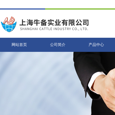
网站首页
公司简介
产品中心