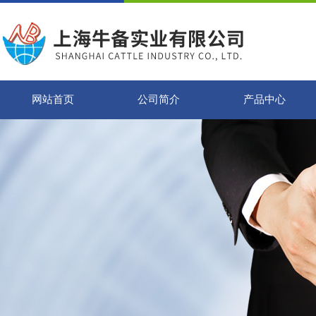
网站首页
公司简介
产品中心