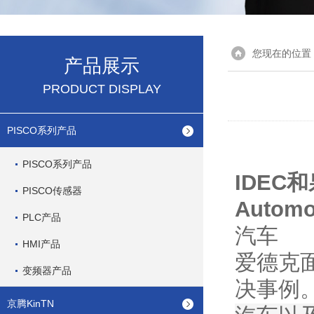
您现在的位置
产品展示
PRODUCT DISPLAY
PISCO系列产品
PISCO系列产品
IDEC
PISCO传感器
Automo
PLC产品
汽车
HMI产品
爱德克
变频器产品
决事例
京腾KinTN