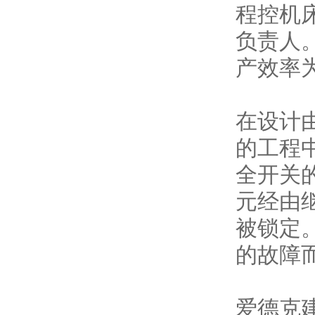
程控机
负责人
产效率
在设计
的工程
全开关
元经由
被锁定
的故障
爱德克