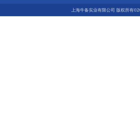
上海牛备实业有限公司 版权所有©2