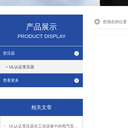
您现在的位置
产品展示
PRODUCT DISPLAY
变压器
UL认证变压器
查看更多
相关文章
UL认证变压器在工业设备中的电气安全设计与安装要点