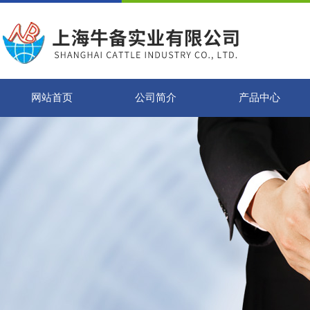
网站首页
公司简介
产品中心