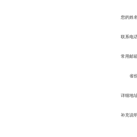
您的姓
联系电
常用邮
省
详细地
补充说