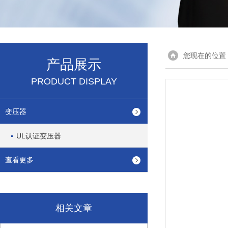
您现在的位置
产品展示
PRODUCT DISPLAY
变压器
UL认证变压器
查看更多
相关文章