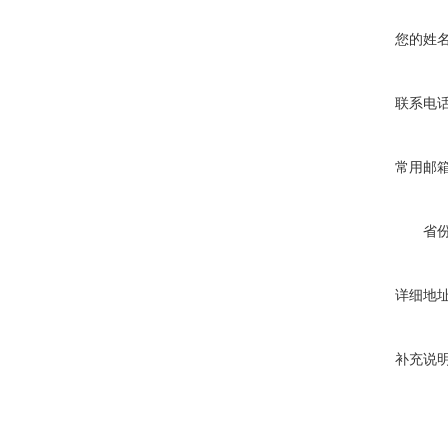
您的姓
联系电
常用邮
省
详细地
补充说