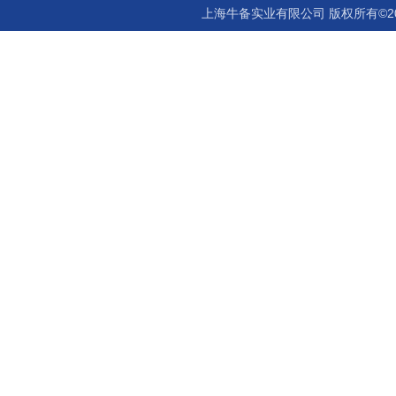
上海牛备实业有限公司 版权所有©2