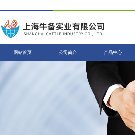
网站首页
公司简介
产品中心