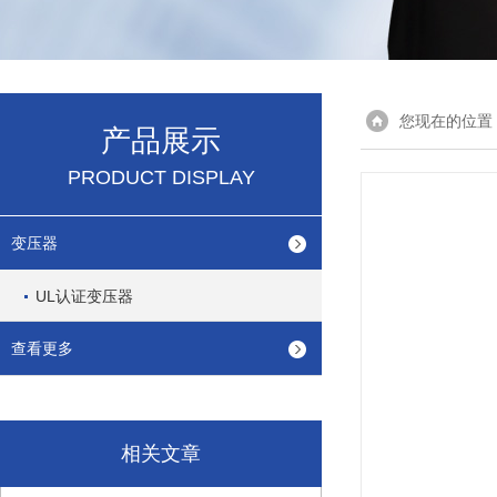
您现在的位置
产品展示
PRODUCT DISPLAY
变压器
UL认证变压器
查看更多
相关文章