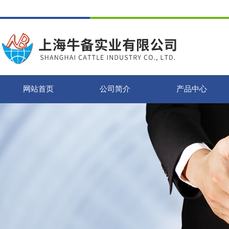
网站首页
公司简介
产品中心