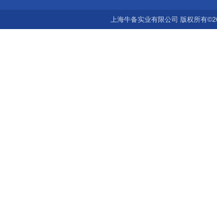
上海牛备实业有限公司 版权所有©2