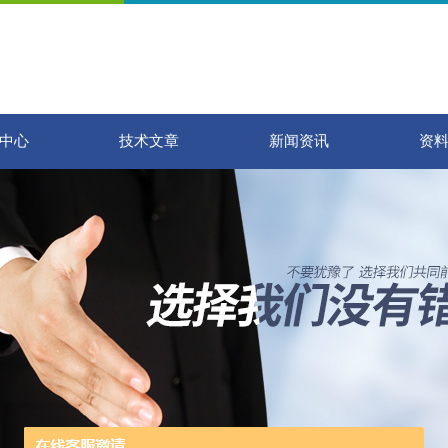
中心
技术文章
新闻资讯
资