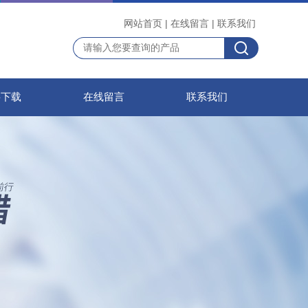
网站首页
|
在线留言
|
联系我们
料下载
在线留言
联系我们