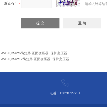
验证码：
请输入计算结
：
AVB 0,35/2/6防短路 正面变压器, 保护变压器
：
AVB 0,35/2/12防短路 正面变压器, 保护变压器
电话：13828727291