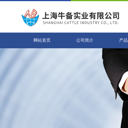
网站首页
公司简介
产品