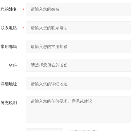
您的姓名：
联系电话：
常用邮箱：
省份：
详细地址：
补充说明：