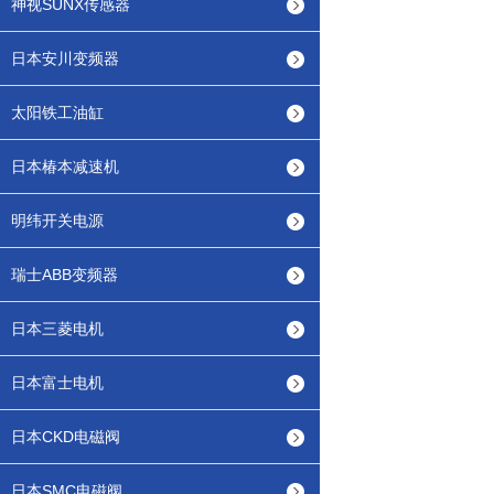
神视SUNX传感器
日本安川变频器
太阳铁工油缸
日本椿本减速机
明纬开关电源
瑞士ABB变频器
日本三菱电机
日本富士电机
日本CKD电磁阀
日本SMC电磁阀