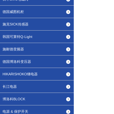
德国威图机柜
施克SICK传感器
韩国可莱特Q-Light
施耐德变频器
德国博洛科变压器
HIKARISHOKO继电器
长江电器
博洛科BLOCK
电源 & 保护开关