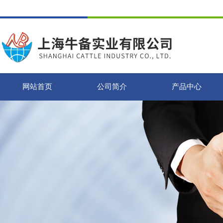
网站首页
公司简介
产品中心