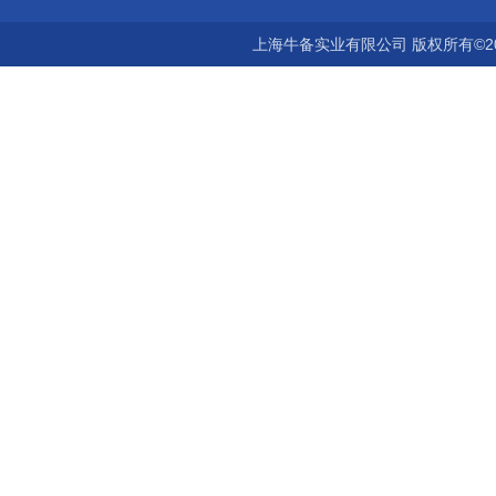
上海牛备实业有限公司 版权所有©2