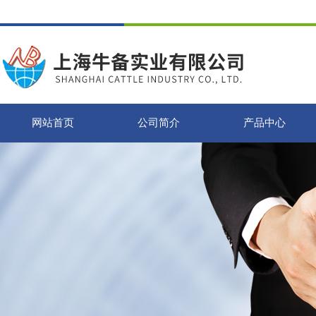
网站首页
公司简介
产品中心