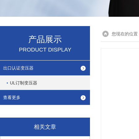
您现在的位置
产品展示
PRODUCT DISPLAY
出口认证变压器
UL订制变压器
查看更多
相关文章