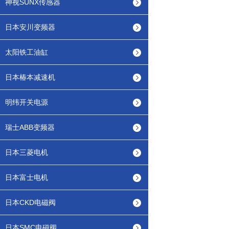
神视SUNX传感器
日本安川变频器
太阳铁工油缸
日本椿本减速机
明纬开关电源
瑞士ABB变频器
日本三菱电机
日本富士电机
日本CKD电磁阀
日本SMC电磁阀