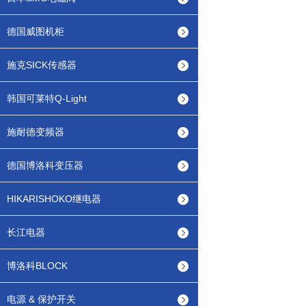
德国威图机柜
施克SICK传感器
韩国可莱特Q-Light
施耐德变频器
德国博洛科变压器
HIKARISHOKO继电器
长江电器
博洛科BLOCK
电源 & 保护开关