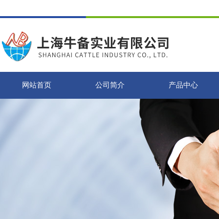
网站首页
公司简介
产品中心