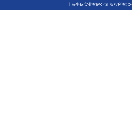
上海牛备实业有限公司 版权所有©2