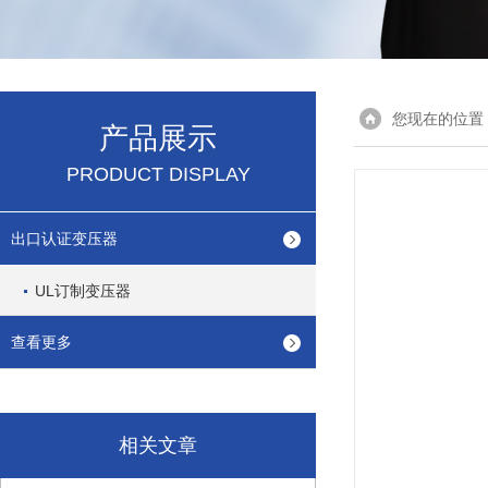
您现在的位置
产品展示
PRODUCT DISPLAY
出口认证变压器
UL订制变压器
查看更多
相关文章