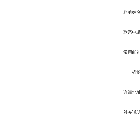
您的姓
联系电
常用邮
省
详细地
补充说