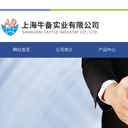
网站首页
公司简介
产品中心