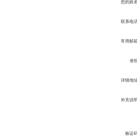
您的姓
联系电
常用邮
省
详细地
补充说
验证