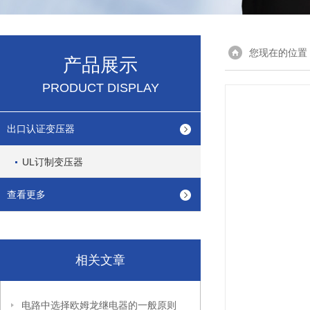
您现在的位置
产品展示
PRODUCT DISPLAY
出口认证变压器
UL订制变压器
查看更多
相关文章
电路中选择欧姆龙继电器的一般原则