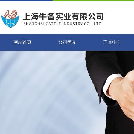
网站首页
公司简介
产品中心