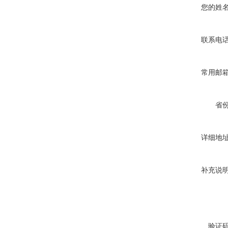
您的姓
联系电
常用邮
省
详细地
补充说
验证