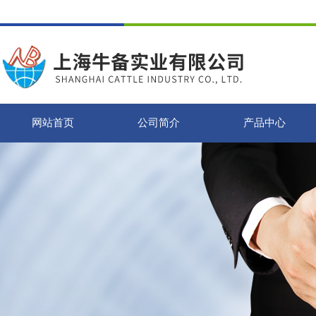
网站首页
公司简介
产品中心