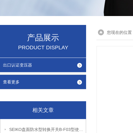
您现在的位置
产品展示
PRODUCT DISPLAY
出口认证变压器
查看更多
相关文章
SEIKO盘面防水型转换开关B-F03型使用注意事项