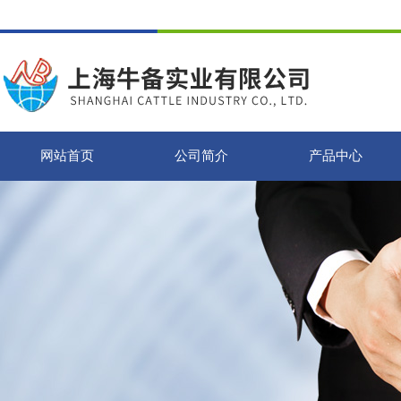
网站首页
公司简介
产品中心