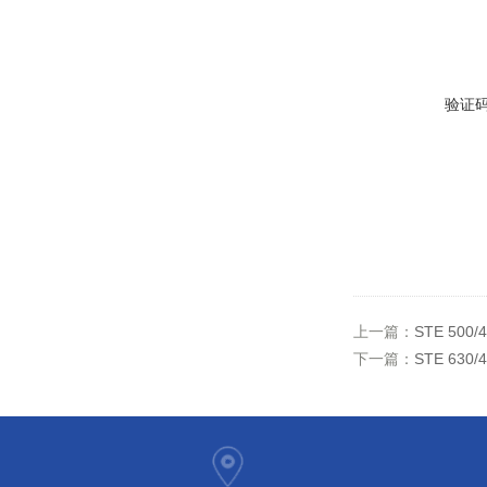
验证
上一篇：
STE 50
下一篇：
STE 63