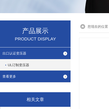
您现在的位置
产品展示
PRODUCT DISPLAY
出口认证变压器
UL订制变压器
查看更多
相关文章