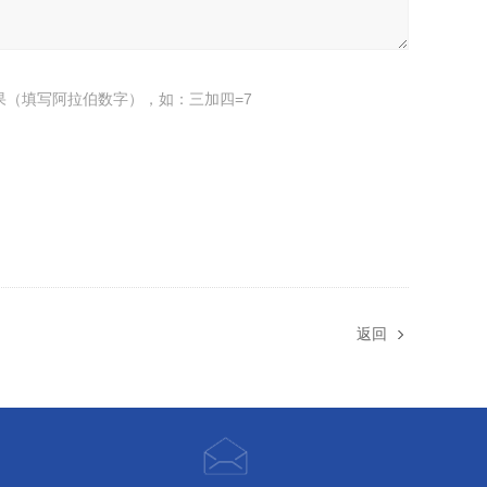
果（填写阿拉伯数字），如：三加四=7
返回