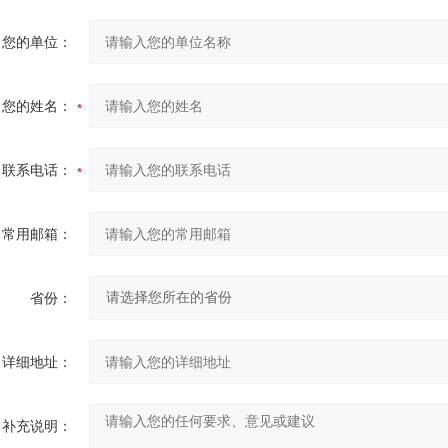
您的单位：
您的姓名：
联系电话：
常用邮箱：
省份：
详细地址：
补充说明：