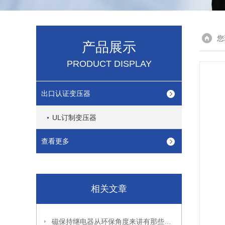
您
产品展示
PRODUCT DISPLAY
出口认证变压器
UL订制变压器
查看更多
相关文章
磁保持继电器从环保角度来讲有那些优缺点?