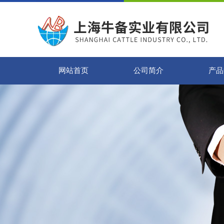
网站首页
公司简介
产品