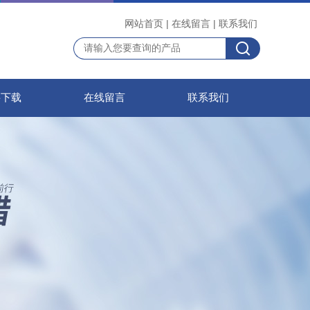
网站首页
|
在线留言
|
联系我们
料下载
在线留言
联系我们