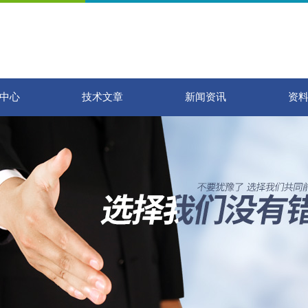
中心
技术文章
新闻资讯
资