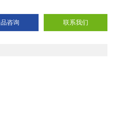
产品咨询
联系我们