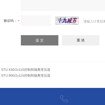
验证码：
请输入计算结
：
STU 630/2x115控制和隔离变压器
：
STU 800/2x115控制和隔离变压器