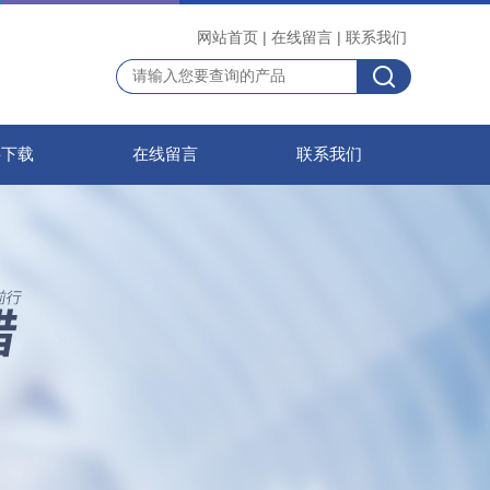
网站首页
|
在线留言
|
联系我们
料下载
在线留言
联系我们