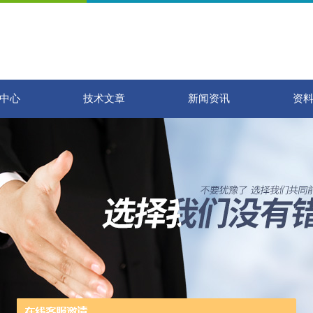
中心
技术文章
新闻资讯
资