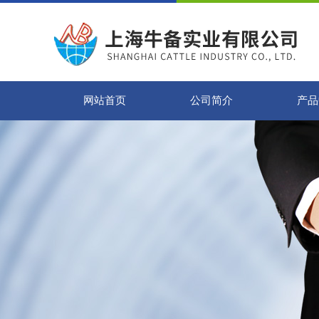
网站首页
公司简介
产品