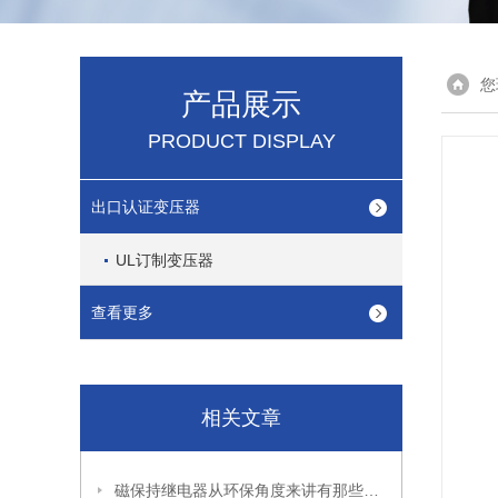
您
产品展示
PRODUCT DISPLAY
出口认证变压器
UL订制变压器
查看更多
相关文章
磁保持继电器从环保角度来讲有那些优缺点?