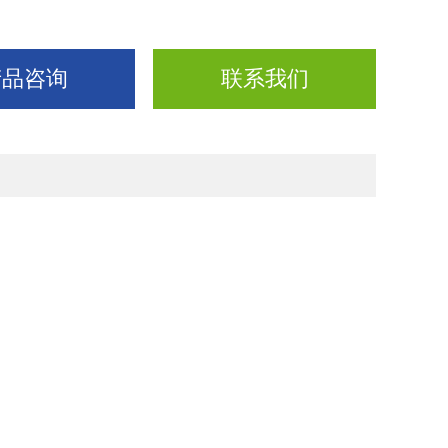
产品咨询
联系我们