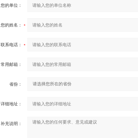
您的单位：
您的姓名：
联系电话：
常用邮箱：
省份：
详细地址：
补充说明：