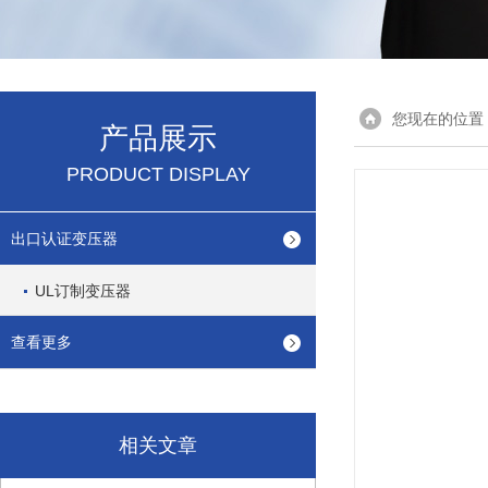
您现在的位置
产品展示
PRODUCT DISPLAY
出口认证变压器
UL订制变压器
查看更多
相关文章