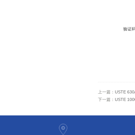
验证
上一篇：
USTE 6
下一篇：
USTE 1