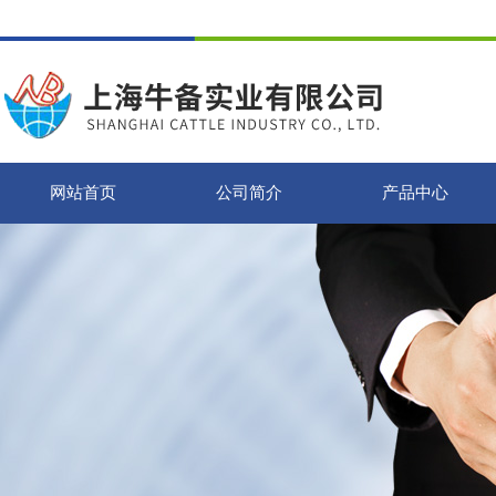
网站首页
公司简介
产品中心