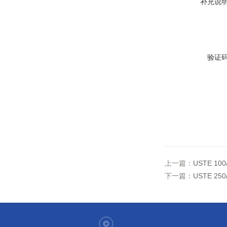
补充说
验证
上一篇：
USTE 1
下一篇：
USTE 2