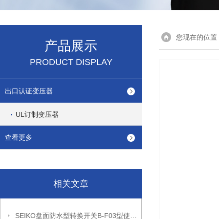
您现在的位置
产品展示
PRODUCT DISPLAY
出口认证变压器
UL订制变压器
查看更多
相关文章
SEIKO盘面防水型转换开关B-F03型使用注意事项