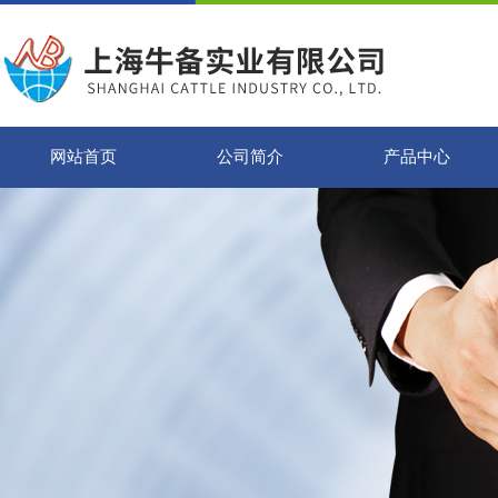
网站首页
公司简介
产品中心