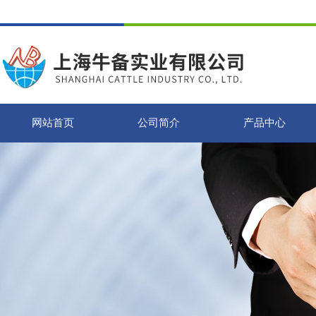
网站首页
公司简介
产品中心