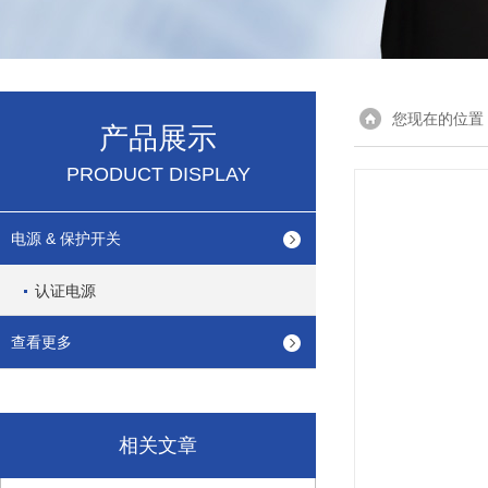
您现在的位置
产品展示
PRODUCT DISPLAY
电源 & 保护开关
认证电源
查看更多
相关文章