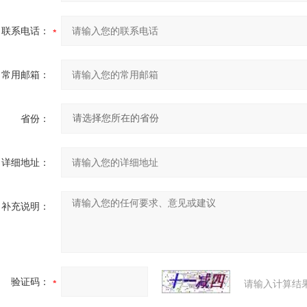
联系电话：
常用邮箱：
省份：
详细地址：
补充说明：
验证码：
请输入计算结