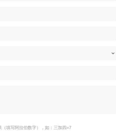
果（填写阿拉伯数字），如：三加四=7