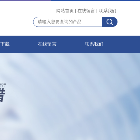
网站首页
|
在线留言
|
联系我们
料下载
在线留言
联系我们