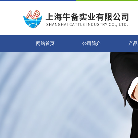
网站首页
公司简介
产品