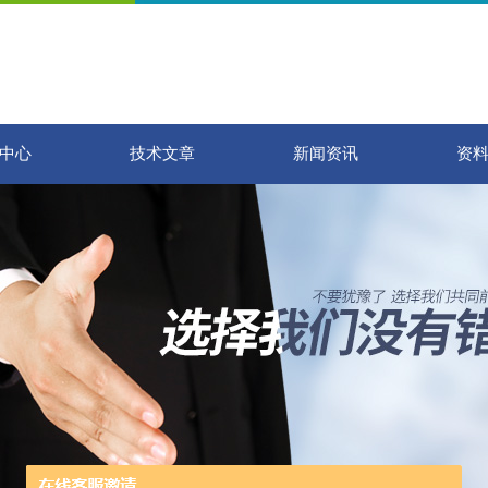
中心
技术文章
新闻资讯
资