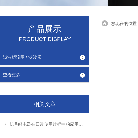
您现在的位置
产品展示
PRODUCT DISPLAY
滤波扼流圈 / 滤波器
查看更多
相关文章
信号继电器在日常使用过程中的应用介绍