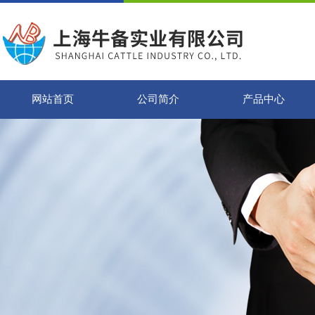
网站首页
公司简介
产品中心