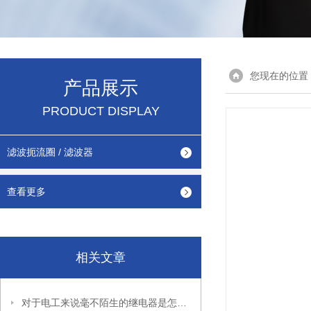
您现在的位置
产品展示
PRODUCT DISPLAY
滤波扼流圈 / 滤波器
查看更多
相关文章
对于电工来说毫不陌生的继电器是怎样的呢？