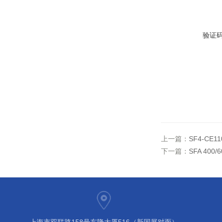
验证
上一篇：
SF4-CE
下一篇：
SFA 40