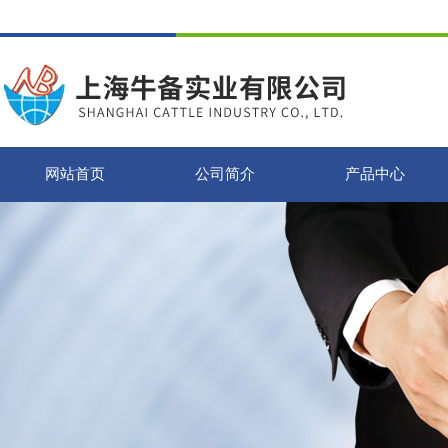
网站首页
公司简介
产品中心