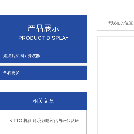
您现在的位置
产品展示
PRODUCT DISPLAY
滤波扼流圈 / 滤波器
查看更多
相关文章
NITTO 机箱 环境影响评估与环保认证制度 化标准