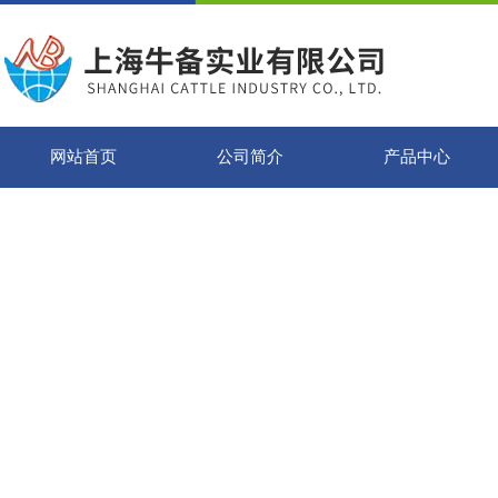
网站首页
公司简介
产品中心