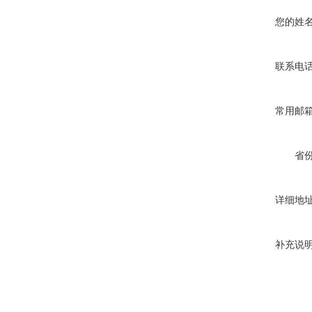
您的姓
联系电
常用邮
省
详细地
补充说