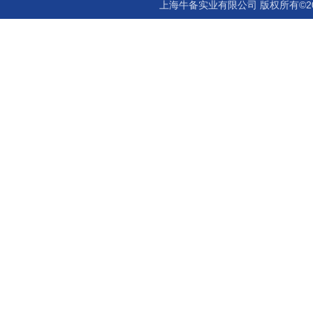
上海牛备实业有限公司 版权所有©2