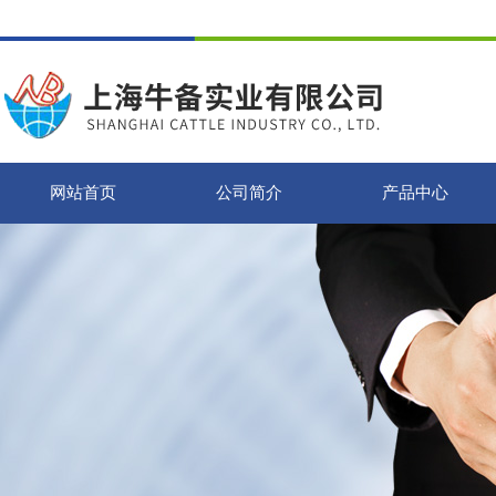
网站首页
公司简介
产品中心