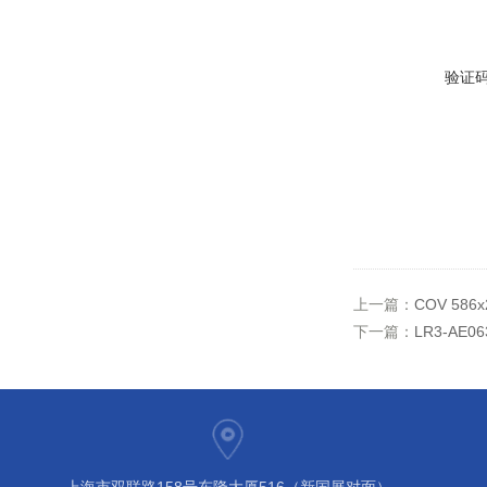
验证
上一篇：
COV 586
下一篇：
LR3-AE