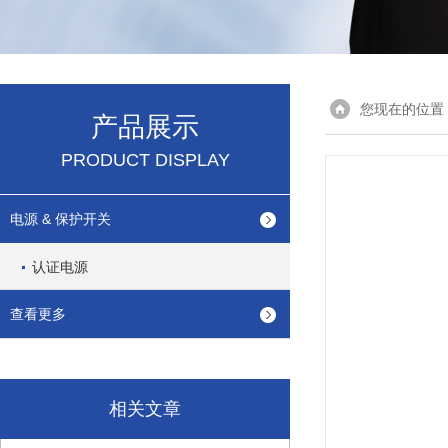
您现在的位置
产品展示
PRODUCT DISPLAY
电源 & 保护开关
认证电源
查看更多
相关文章