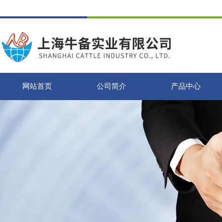
网站首页
公司简介
产品中心