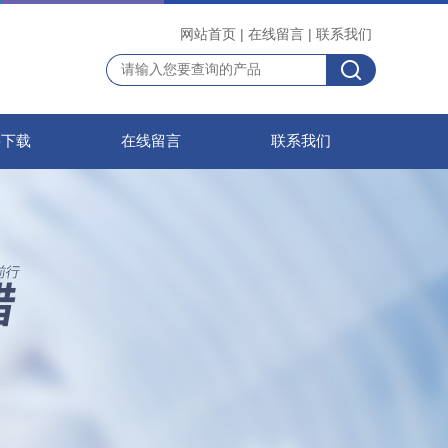
网站首页
|
在线留言
|
联系我们
料下载
在线留言
联系我们