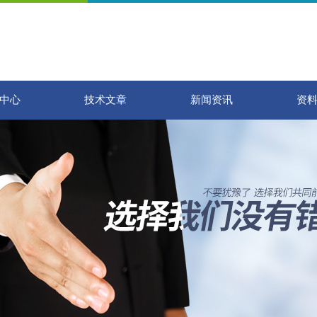
中心
技术文章
新闻资讯
资