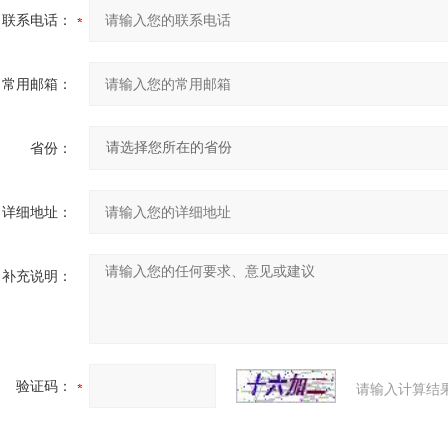
联系电话：
常用邮箱：
省份：
详细地址：
补充说明：
验证码：
请输入计算结