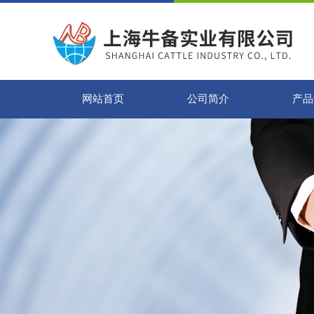
网站首页
公司简介
产品