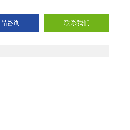
产品咨询
联系我们