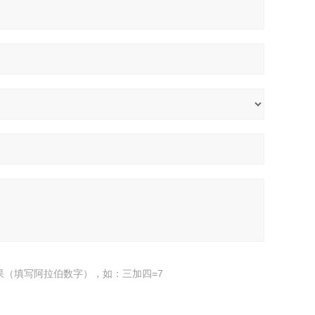
果（填写阿拉伯数字），如：三加四=7