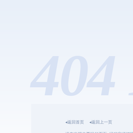
404 
◂返回首页
◂返回上一页