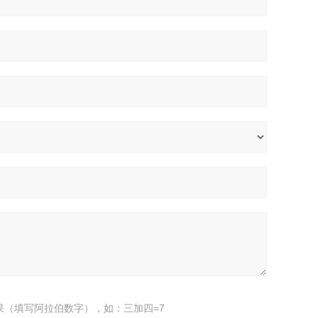
果（填写阿拉伯数字），如：三加四=7