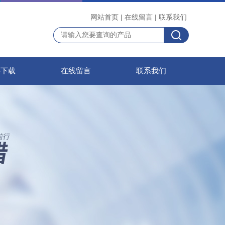
网站首页
|
在线留言
|
联系我们
料下载
在线留言
联系我们