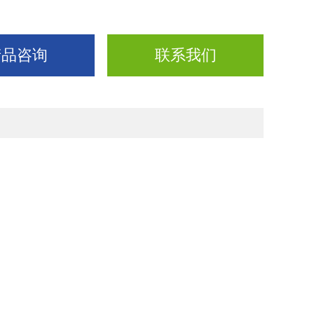
产品咨询
联系我们