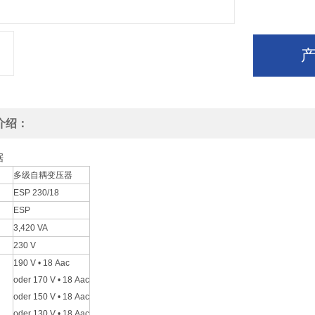
介绍：
据
多级自耦变压器
ESP 230/18
ESP
3,420 VA
230 V
190 V • 18 Aac
oder 170 V • 18 Aac
oder 150 V • 18 Aac
oder 130 V • 18 Aac