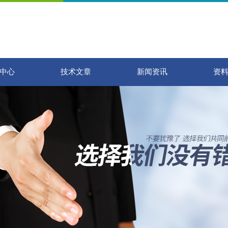
中心
技术文章
新闻资讯
资