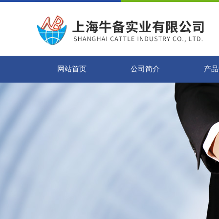
网站首页
公司简介
产品