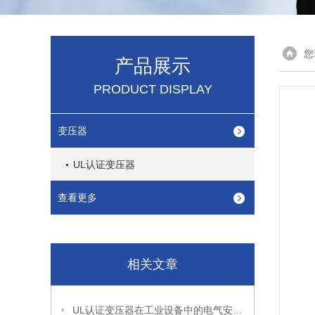
您
产品展示
PRODUCT DISPLAY
变压器
UL认证变压器
查看更多
相关文章
UL认证变压器在工业设备中的电气安全设计与安装要点