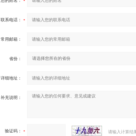
您的姓名：
联系电话：
常用邮箱：
省份：
详细地址：
补充说明：
验证码：
请输入计算结