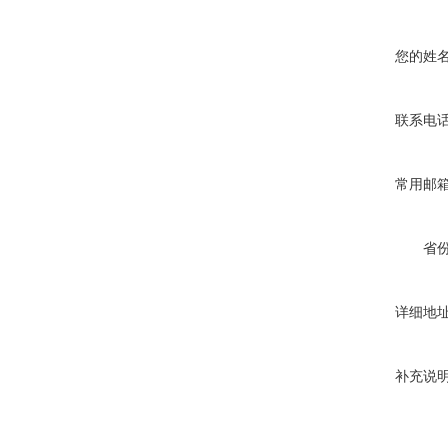
您的姓
联系电
常用邮
省
详细地
补充说