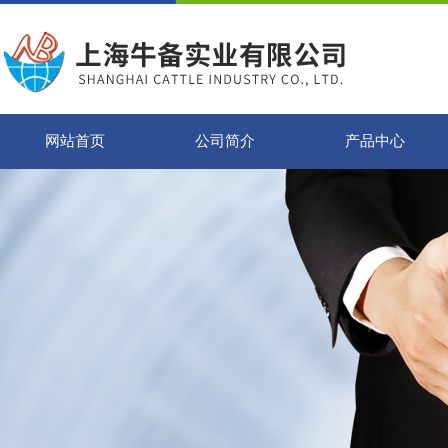
网站首页
公司简介
产品中心