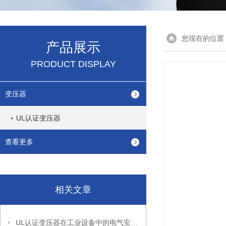
您现在的位置
产品展示
PRODUCT DISPLAY
变压器
UL认证变压器
查看更多
相关文章
UL认证变压器在工业设备中的电气安全设计与安装要点