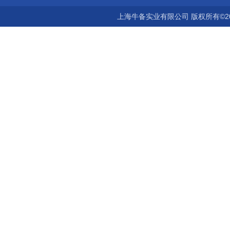
上海牛备实业有限公司 版权所有©2