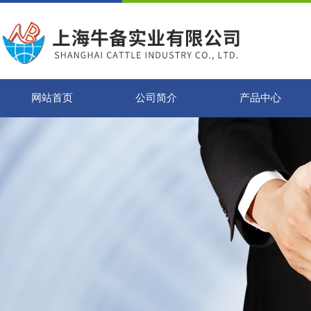
网站首页
公司简介
产品中心