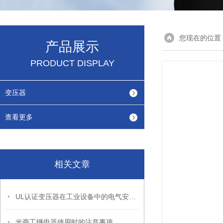
您现在的位置
产品展示
PRODUCT DISPLAY
变压器
查看更多
相关文章
UL认证变压器在工业设备中的电气安全设计与安装要点
光商工继电器使用时的注意事项