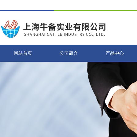
网站首页
公司简介
产品中心