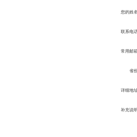
您的姓
联系电
常用邮
省
详细地
补充说