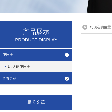
您现在的位置
产品展示
PRODUCT DISPLAY
变压器
UL认证变压器
查看更多
相关文章