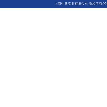
上海牛备实业有限公司 版权所有©2