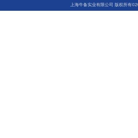
上海牛备实业有限公司 版权所有©2