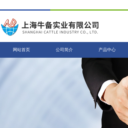
网站首页
公司简介
产品中心