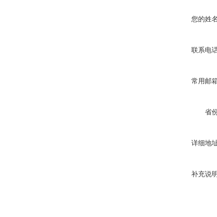
您的姓
联系电
常用邮
省
详细地
补充说