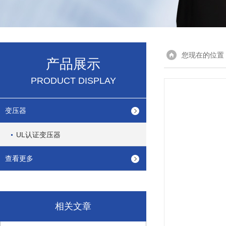
您现在的位置
产品展示
PRODUCT DISPLAY
变压器
UL认证变压器
查看更多
相关文章