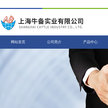
网站首页
公司简介
产品中心