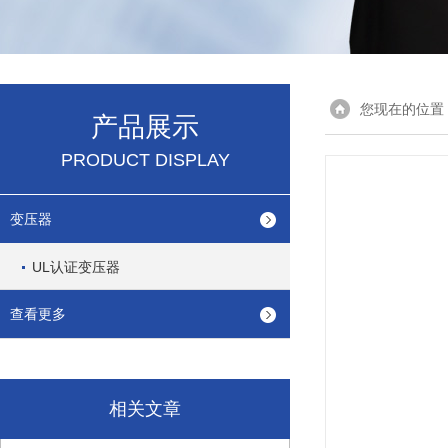
您现在的位置
产品展示
PRODUCT DISPLAY
变压器
UL认证变压器
查看更多
相关文章