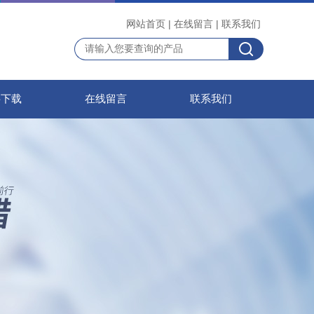
网站首页
|
在线留言
|
联系我们
料下载
在线留言
联系我们