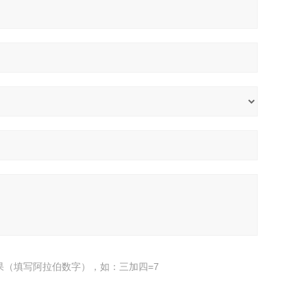
果（填写阿拉伯数字），如：三加四=7