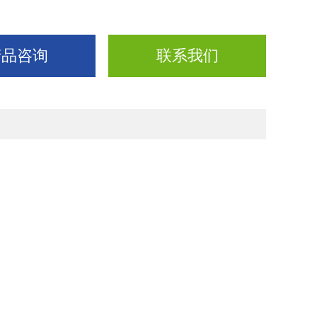
产品咨询
联系我们