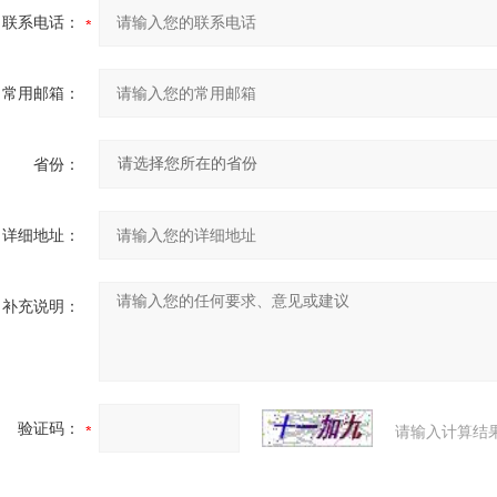
联系电话：
常用邮箱：
省份：
详细地址：
补充说明：
验证码：
请输入计算结