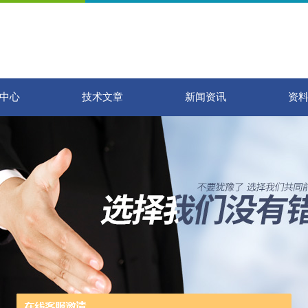
中心
技术文章
新闻资讯
资