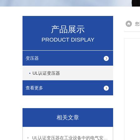
您
产品展示
PRODUCT DISPLAY
变压器
UL认证变压器
查看更多
相关文章
UL认证变压器在工业设备中的电气安全设计与安装要点