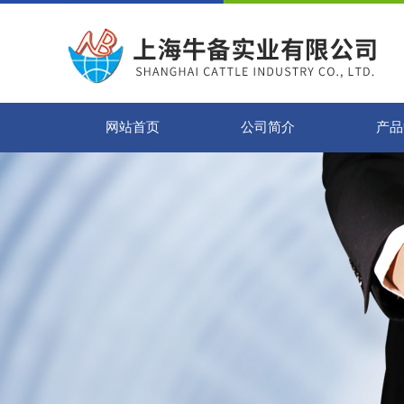
网站首页
公司简介
产品