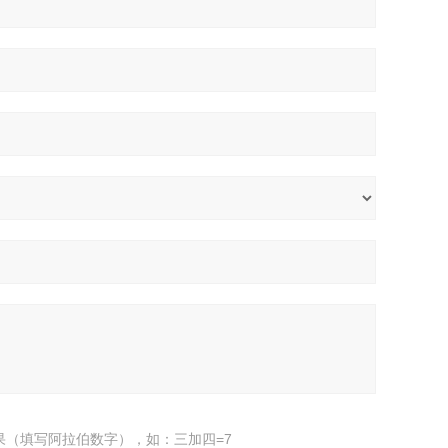
果（填写阿拉伯数字），如：三加四=7