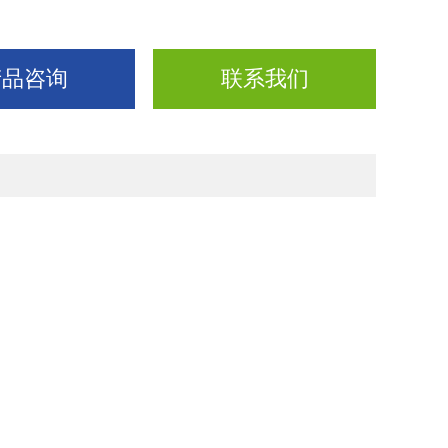
产品咨询
联系我们