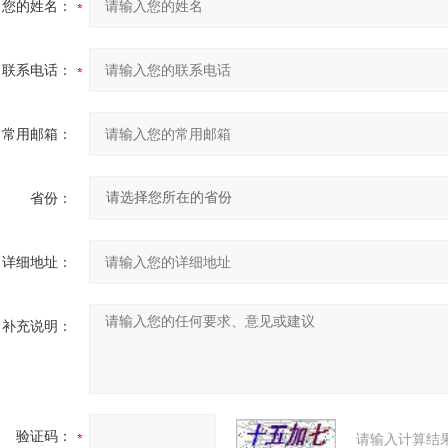
您的姓名：
联系电话：
常用邮箱：
省份：
详细地址：
补充说明：
验证码：
请输入计算结