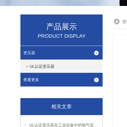
您
产品展示
PRODUCT DISPLAY
变压器
UL认证变压器
查看更多
相关文章
UL认证变压器在工业设备中的电气安全设计与安装要点