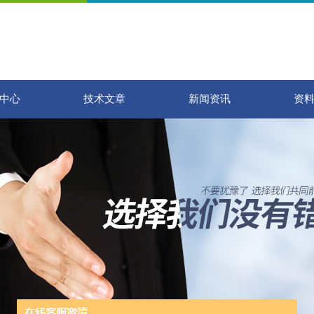
中心
技术文章
新闻资讯
资