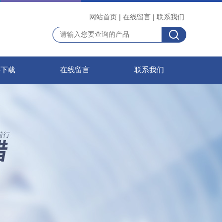
网站首页
|
在线留言
|
联系我们
料下载
在线留言
联系我们