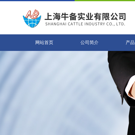
网站首页
公司简介
产品