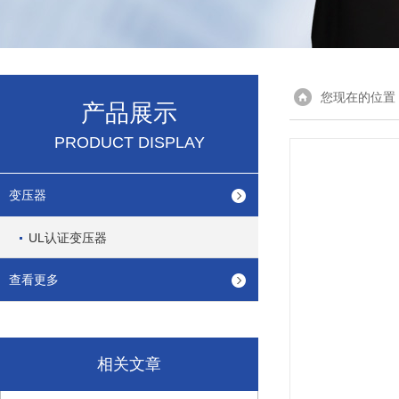
您现在的位置
产品展示
PRODUCT DISPLAY
变压器
UL认证变压器
查看更多
相关文章