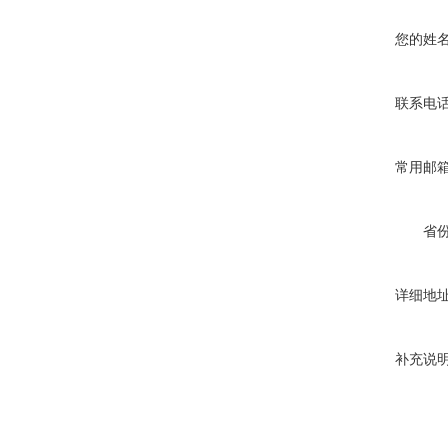
您的姓
联系电
常用邮
省
详细地
补充说