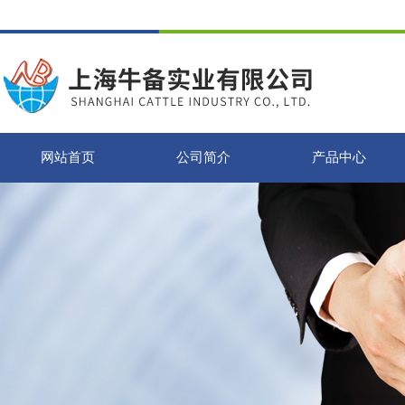
网站首页
公司简介
产品中心