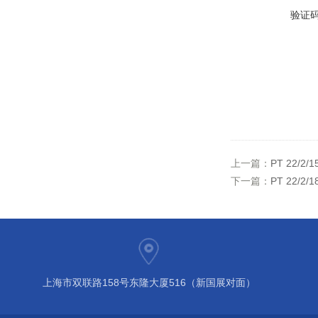
验证
上一篇：
PT 22/
下一篇：
PT 22/
上海市双联路158号东隆大厦516（新国展对面）