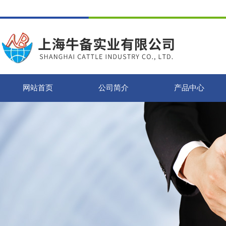
网站首页
公司简介
产品中心