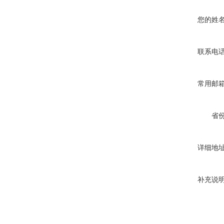
您的姓
联系电
常用邮
省
详细地
补充说