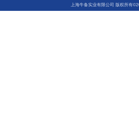
上海牛备实业有限公司 版权所有©2