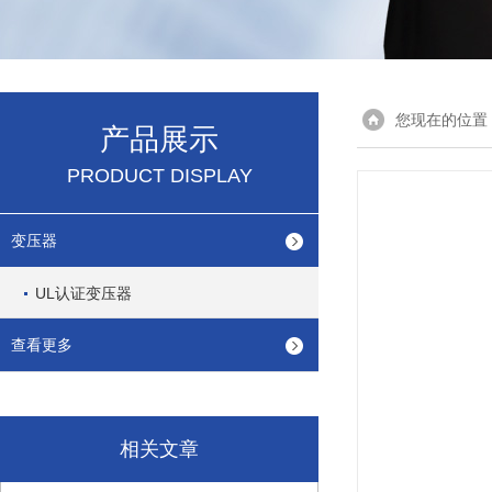
您现在的位置
产品展示
PRODUCT DISPLAY
变压器
UL认证变压器
查看更多
相关文章