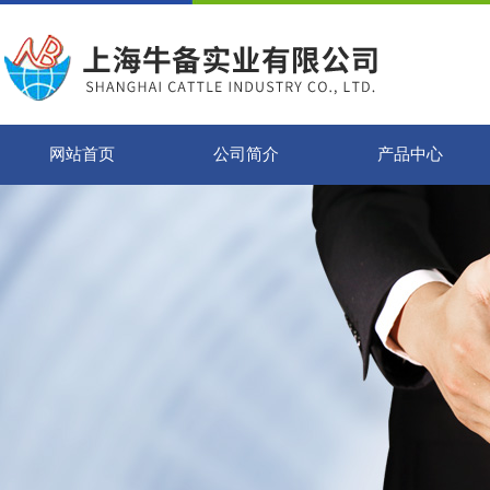
网站首页
公司简介
产品中心