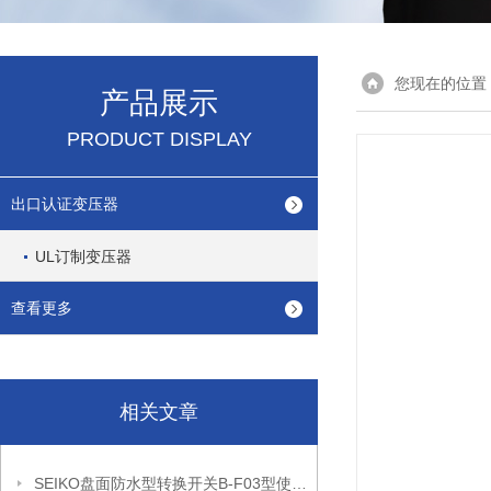
您现在的位置
产品展示
PRODUCT DISPLAY
出口认证变压器
UL订制变压器
查看更多
相关文章
SEIKO盘面防水型转换开关B-F03型使用注意事项