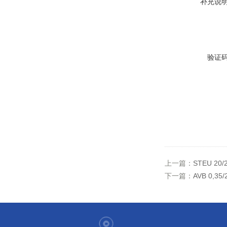
补充说
验证
上一篇：
STEU 2
下一篇：
AVB 0,