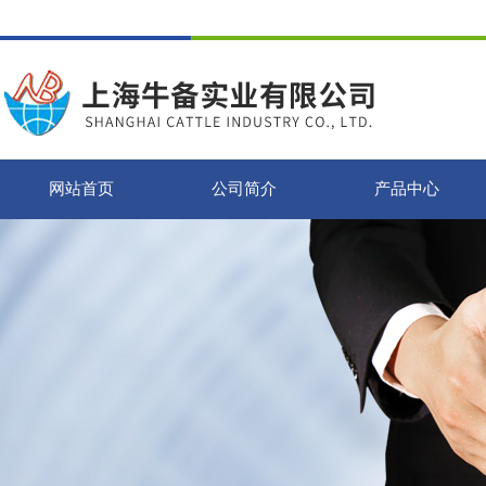
网站首页
公司简介
产品中心