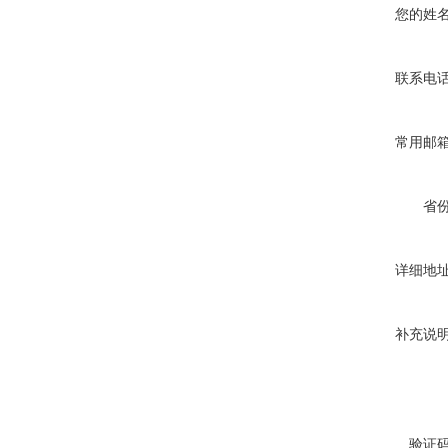
您的姓
联系电
常用邮
省
详细地
补充说
验证