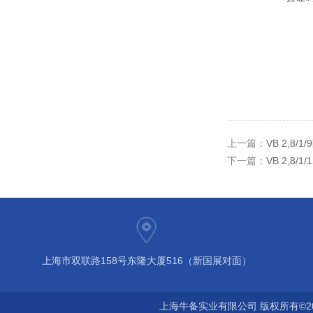
上一篇：
VB 2,8
下一篇：
VB 2,8
上海市双联路158号东隆大厦516（新国展对面）
上海牛备实业有限公司 版权所有©2