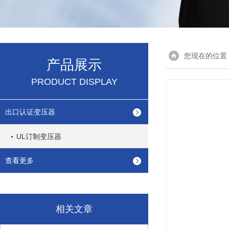
您现在的位置
产品展示
PRODUCT DISPLAY
出口认证变压器
UL订制变压器
查看更多
相关文章