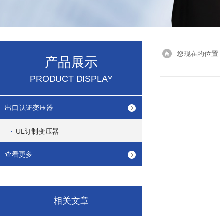
您现在的位置
产品展示
PRODUCT DISPLAY
出口认证变压器
UL订制变压器
查看更多
相关文章