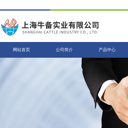
网站首页
公司简介
产品中心